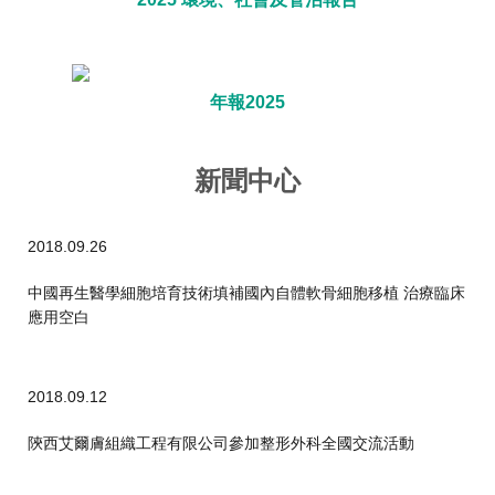
年報2025
新聞中心
2018.09.26
中國再生醫學細胞培育技術填補國內自體軟骨細胞移植 治療臨床
應用空白
2018.09.12
陝西艾爾膚組織工程有限公司參加整形外科全國交流活動