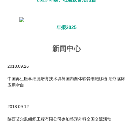
年报2025
新闻中心
2018.09.26
中国再生医学细胞培育技术填补国内自体软骨细胞移植 治疗临床
应用空白
2018.09.12
陕西艾尔肤组织工程有限公司参加整形外科全国交流活动