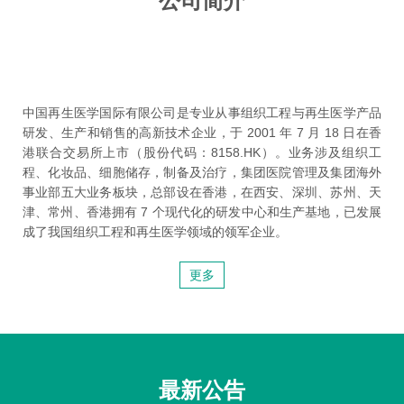
公司简介
中国再生医学国际有限公司是专业从事组织工程与再生医学产品
研发、生产和销售的高新技术企业，于 2001 年 7 月 18 日在香
港联合交易所上市（股份代码：8158.HK）。业务涉及组织工
程、化妆品、细胞储存，制备及治疗，集团医院管理及集团海外
事业部五大业务板块，总部设在香港，在西安、深圳、苏州、天
津、常州、香港拥有 7 个现代化的研发中心和生产基地，已发展
成了我国组织工程和再生医学领域的领军企业。
更多
最新公告