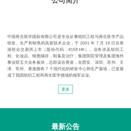
公司简介
中国再生医学国际有限公司是专业从事组织工程与再生医学产品
研发、生产和销售的高新技术企业，于 2001 年 7 月 18 日在香
港联合交易所上市（股份代码：8158.HK）。业务涉及组织工
程、化妆品、细胞储存，制备及治疗，集团医院管理及集团海外
事业部五大业务板块，总部设在香港，在西安、深圳、苏州、天
津、常州、香港拥有 7 个现代化的研发中心和生产基地，已发展
成了我国组织工程和再生医学领域的领军企业。
更多
最新公告